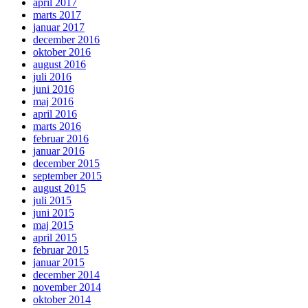
april 2017
marts 2017
januar 2017
december 2016
oktober 2016
august 2016
juli 2016
juni 2016
maj 2016
april 2016
marts 2016
februar 2016
januar 2016
december 2015
september 2015
august 2015
juli 2015
juni 2015
maj 2015
april 2015
februar 2015
januar 2015
december 2014
november 2014
oktober 2014