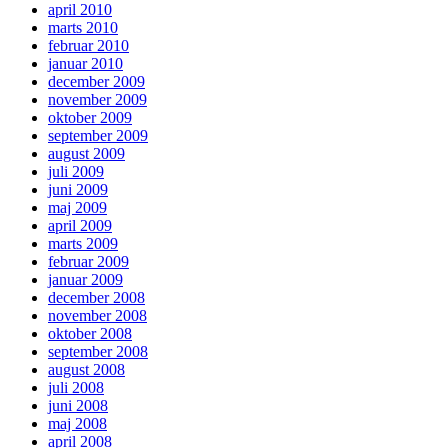
april 2010
marts 2010
februar 2010
januar 2010
december 2009
november 2009
oktober 2009
september 2009
august 2009
juli 2009
juni 2009
maj 2009
april 2009
marts 2009
februar 2009
januar 2009
december 2008
november 2008
oktober 2008
september 2008
august 2008
juli 2008
juni 2008
maj 2008
april 2008