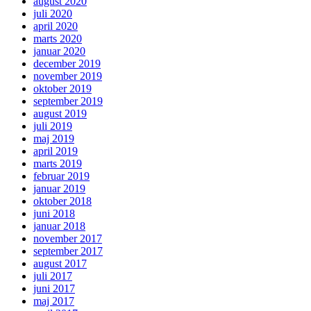
august 2020
juli 2020
april 2020
marts 2020
januar 2020
december 2019
november 2019
oktober 2019
september 2019
august 2019
juli 2019
maj 2019
april 2019
marts 2019
februar 2019
januar 2019
oktober 2018
juni 2018
januar 2018
november 2017
september 2017
august 2017
juli 2017
juni 2017
maj 2017