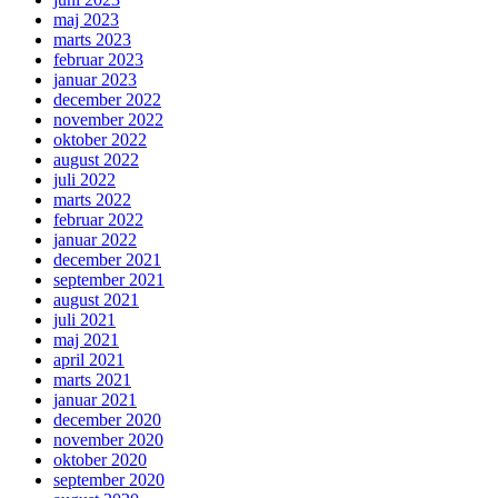
maj 2023
marts 2023
februar 2023
januar 2023
december 2022
november 2022
oktober 2022
august 2022
juli 2022
marts 2022
februar 2022
januar 2022
december 2021
september 2021
august 2021
juli 2021
maj 2021
april 2021
marts 2021
januar 2021
december 2020
november 2020
oktober 2020
september 2020