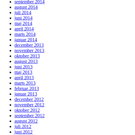
september 2014
august 2014
juli 2014
juni 2014
maj 2014
april 2014
marts 2014
januar 2014
december 2013
november 2013
oktober 2013
august 2013
juni 2013
maj 2013
april 2013
marts 2013
februar 2013
januar 2013
december 2012
november 2012
oktober 2012
september 2012
august 2012
juli 2012
juni 2012