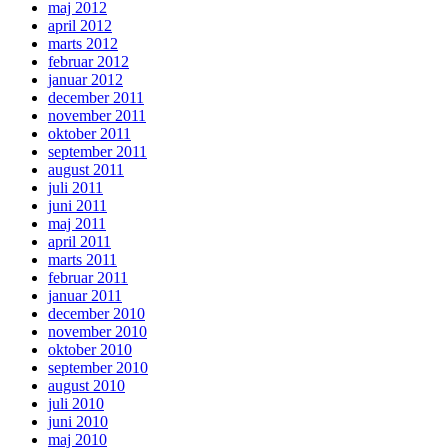
maj 2012
april 2012
marts 2012
februar 2012
januar 2012
december 2011
november 2011
oktober 2011
september 2011
august 2011
juli 2011
juni 2011
maj 2011
april 2011
marts 2011
februar 2011
januar 2011
december 2010
november 2010
oktober 2010
september 2010
august 2010
juli 2010
juni 2010
maj 2010