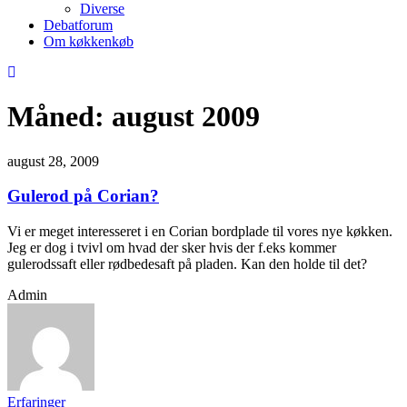
Diverse
Debatforum
Om køkkenkøb
Måned:
august 2009
august 28, 2009
Gulerod på Corian?
Vi er meget interesseret i en Corian bordplade til vores nye køkken.
Jeg er dog i tvivl om hvad der sker hvis der f.eks kommer
gulerodssaft eller rødbedesaft på pladen. Kan den holde til det?
Admin
Erfaringer