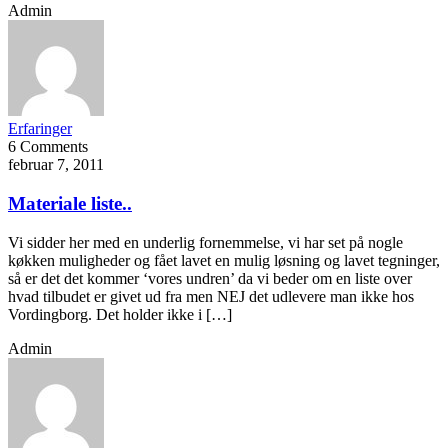
Admin
Erfaringer
6 Comments
februar 7, 2011
Materiale liste..
Vi sidder her med en underlig fornemmelse, vi har set på nogle
køkken muligheder og fået lavet en mulig løsning og lavet tegninger,
så er det det kommer ‘vores undren’ da vi beder om en liste over
hvad tilbudet er givet ud fra men NEJ det udlevere man ikke hos
Vordingborg. Det holder ikke i […]
Admin