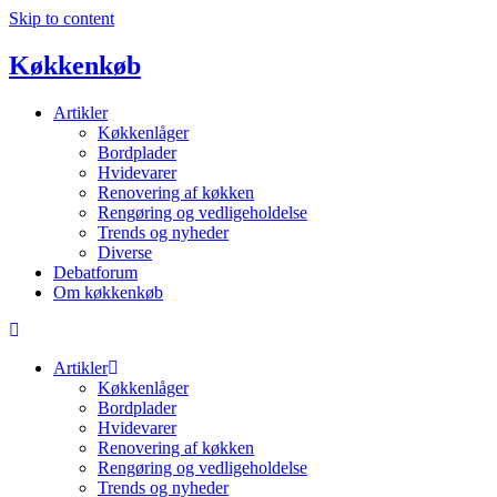
Skip to content
Køkkenkøb
Artikler
Køkkenlåger
Bordplader
Hvidevarer
Renovering af køkken
Rengøring og vedligeholdelse
Trends og nyheder
Diverse
Debatforum
Om køkkenkøb
Artikler
Køkkenlåger
Bordplader
Hvidevarer
Renovering af køkken
Rengøring og vedligeholdelse
Trends og nyheder