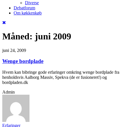
Diverse
Debatforum
Om køkkenkøb
Måned:
juni 2009
juni 24, 2009
Wenge bordplade
Hvem kan bibringe gode erfaringer omkring wenge bordplade fra
henholdsvis Aalborg Massiv, Spekva (de er fusioneret!) og
bordpladen.dk
Admin
Erfaringer