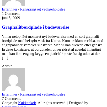
Erfaringer
/
Rengøring og vedligeholdelse
1 Comment
juni 5, 2009
Graphalitbordplade i badeværelse
Vi har netop fået monteret nyt badeværelse med en sort graphalit
bordplade med helstøbt vask fra Kuma. Kuma reklamerer bl.a. med
at grapahlit er særdeles slidstærkt. Men vi kan allerede efter ganske
få dage konstatere, at bordpladen bliver ridset af absolut ingenting –
man kan ikke engang lægge en platichårbørste fra sig uden at der
[…]
Admin
Erfaringer
/
Rengøring og vedligeholdelse
7 Comments
Copyright
Køkkenkøb
. All rights reserved.
| Designed by