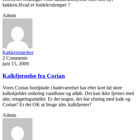
køkken.Hvad er fordele/ulemper ?
Admin
Køkkenmærker
2 Comments
juni 15, 2009
Kalkfjernelse fra Corian
Vores Corian bordplade i badeværelset har efter kort tid store
kalkskjolder omkring vandhane og afløb. Det kan ikke fjernes med
alm. rengøringsmidler. Er der nogen, der har efaring med kalk og
Corian? Er det OK at bruge alm. kalkfjerner?
Admin