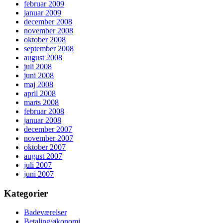
februar 2009
januar 2009
december 2008
november 2008
oktober 2008
september 2008
august 2008
juli 2008
juni 2008
maj 2008
april 2008
marts 2008
februar 2008
januar 2008
december 2007
november 2007
oktober 2007
august 2007
juli 2007
juni 2007
Kategorier
Badeværelser
Betaling/økonomi