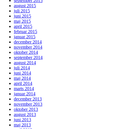
september 2015
august 2015
juli 2015
juni 2015
maj 2015
april 2015
februar 2015
januar 2015
december 2014
november 2014
oktober 2014
september 2014
august 2014
juli 2014
juni 2014
maj 2014
april 2014
marts 2014
januar 2014
december 2013
november 2013
oktober 2013
august 2013
juni 2013
maj 2013