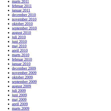
marts 2011
februar 2011
januar 2011
december 2010
november 2010
oktober 2010
september 2010
august 2010
juli 2010
juni 2010
maj 2010
april 2010
marts 2010
februar 2010
januar 2010
december 2009
november 2009
oktober 2009
september 2009
august 2009
juli 2009
juni 2009
maj 2009
april 2009
marts 2009