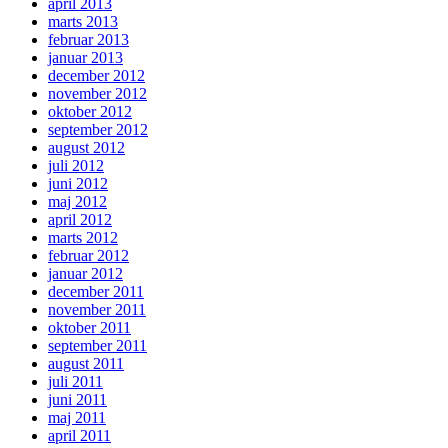
april 2013
marts 2013
februar 2013
januar 2013
december 2012
november 2012
oktober 2012
september 2012
august 2012
juli 2012
juni 2012
maj 2012
april 2012
marts 2012
februar 2012
januar 2012
december 2011
november 2011
oktober 2011
september 2011
august 2011
juli 2011
juni 2011
maj 2011
april 2011