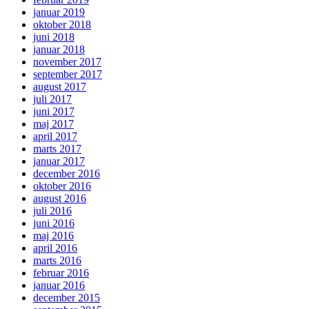
januar 2019
oktober 2018
juni 2018
januar 2018
november 2017
september 2017
august 2017
juli 2017
juni 2017
maj 2017
april 2017
marts 2017
januar 2017
december 2016
oktober 2016
august 2016
juli 2016
juni 2016
maj 2016
april 2016
marts 2016
februar 2016
januar 2016
december 2015