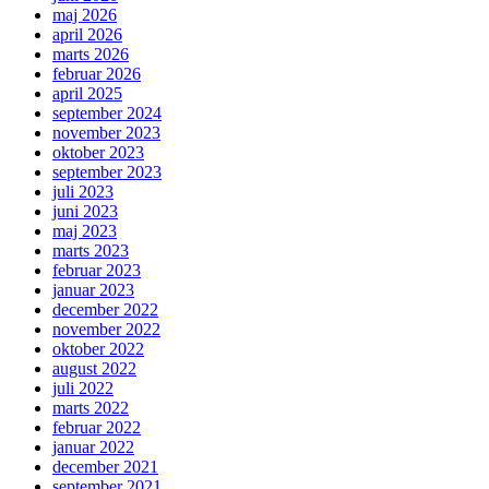
maj 2026
april 2026
marts 2026
februar 2026
april 2025
september 2024
november 2023
oktober 2023
september 2023
juli 2023
juni 2023
maj 2023
marts 2023
februar 2023
januar 2023
december 2022
november 2022
oktober 2022
august 2022
juli 2022
marts 2022
februar 2022
januar 2022
december 2021
september 2021