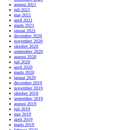
august 2021
juli 2021
maj 2021
april 2021
marts 2021
januar 2021
december 2020
november 2020
oktober 2020
september 2020
august 2020
juli 2020
april 2020
marts 2020
januar 2020
december 2019
november 2019
oktober 2019
september 2019
august 2019
juli 2019
maj 2019
april 2019
marts 2019
februar 2019