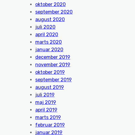
oktober 2020
september 2020
august 2020
juli 2020
april 2020
marts 2020
januar 2020
december 2019
november 2019
oktober 2019
september 2019
august 2019
juli 2019
maj 2019
april 2019
marts 2019
februar 2019
januar 2019