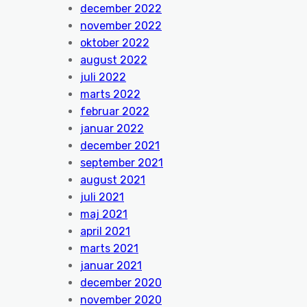
december 2022
november 2022
oktober 2022
august 2022
juli 2022
marts 2022
februar 2022
januar 2022
december 2021
september 2021
august 2021
juli 2021
maj 2021
april 2021
marts 2021
januar 2021
december 2020
november 2020