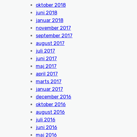
oktober 2018
juni 2018
januar 2018
november 2017
september 2017
august 2017
juli 2017
juni 2017
maj 2017
april 2017
marts 2017
januar 2017
december 2016
oktober 2016
august 2016
juli 2016
juni 2016
maj 2016