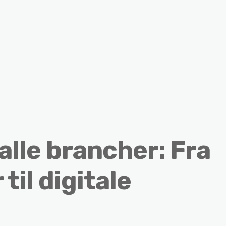
 alle brancher: Fra
til digitale