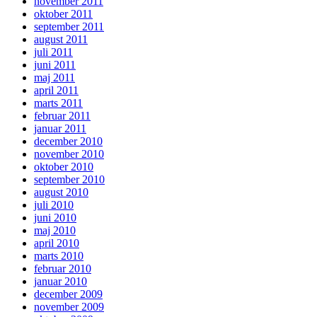
november 2011
oktober 2011
september 2011
august 2011
juli 2011
juni 2011
maj 2011
april 2011
marts 2011
februar 2011
januar 2011
december 2010
november 2010
oktober 2010
september 2010
august 2010
juli 2010
juni 2010
maj 2010
april 2010
marts 2010
februar 2010
januar 2010
december 2009
november 2009