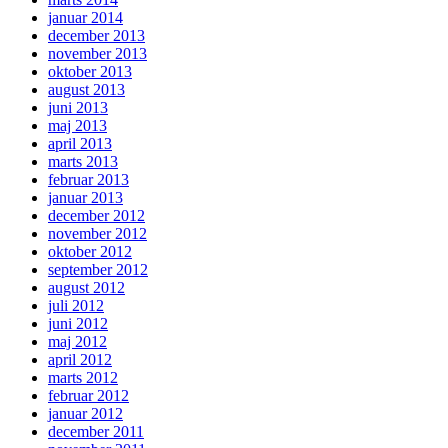
januar 2014
december 2013
november 2013
oktober 2013
august 2013
juni 2013
maj 2013
april 2013
marts 2013
februar 2013
januar 2013
december 2012
november 2012
oktober 2012
september 2012
august 2012
juli 2012
juni 2012
maj 2012
april 2012
marts 2012
februar 2012
januar 2012
december 2011