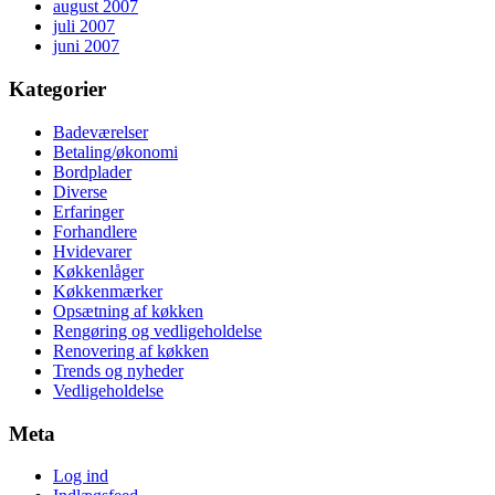
august 2007
juli 2007
juni 2007
Kategorier
Badeværelser
Betaling/økonomi
Bordplader
Diverse
Erfaringer
Forhandlere
Hvidevarer
Køkkenlåger
Køkkenmærker
Opsætning af køkken
Rengøring og vedligeholdelse
Renovering af køkken
Trends og nyheder
Vedligeholdelse
Meta
Log ind