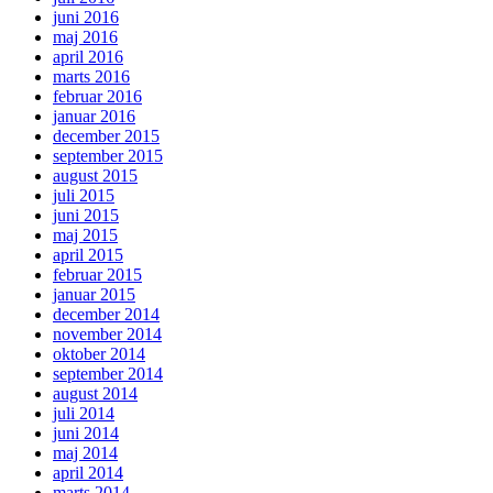
juni 2016
maj 2016
april 2016
marts 2016
februar 2016
januar 2016
december 2015
september 2015
august 2015
juli 2015
juni 2015
maj 2015
april 2015
februar 2015
januar 2015
december 2014
november 2014
oktober 2014
september 2014
august 2014
juli 2014
juni 2014
maj 2014
april 2014
marts 2014