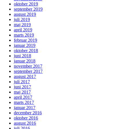
oktober 2019
september 2019
august 2019
juli 2019
maj 2019
april 2019
marts 2019
februar 2019
januar 2019
oktober 2018
juni 2018
januar 2018
november 2017
september 2017
august 2017
juli 2017
juni 2017
maj 2017
april 2017
marts 2017
januar 2017
december 2016
oktober 2016
august 2016
juli 2016