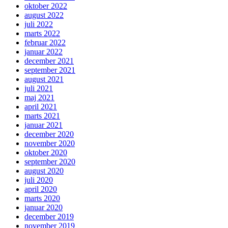
oktober 2022
august 2022
juli 2022
marts 2022
februar 2022
januar 2022
december 2021
september 2021
august 2021
juli 2021
maj 2021
april 2021
marts 2021
januar 2021
december 2020
november 2020
oktober 2020
september 2020
august 2020
juli 2020
april 2020
marts 2020
januar 2020
december 2019
november 2019