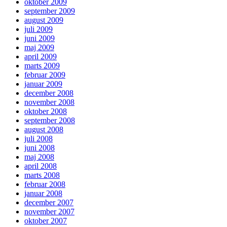
oktober 2009
september 2009
august 2009
juli 2009
juni 2009
maj 2009
april 2009
marts 2009
februar 2009
januar 2009
december 2008
november 2008
oktober 2008
september 2008
august 2008
juli 2008
juni 2008
maj 2008
april 2008
marts 2008
februar 2008
januar 2008
december 2007
november 2007
oktober 2007