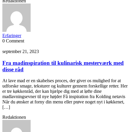
Redaktionen
Erfaringer
0 Comment
september 21, 2023
Fra madinspiration til kulinarisk mesterværk med
disse råd
At lave mad er en skabelses proces, der giver os mulighed for at
udforske smage, teksturer og kulturer gennem forskellige retter. Her
er tre køkkenråd, der kan hjælpe dig med at løfte dine
madlavningsevner til nye højder Få inspiration fra Kolding netavis
Når du ønsker at forny din menu eller prøve noget nyt i køkkenet,
[…]
Redaktionen