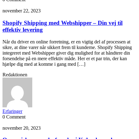
november 22, 2023
Shopify Shipping med Webshipper – Din vej til
effektiv levering
Når du driver en online forretning, er en vigtig del af processen at
sikre, at dine varer når sikkert frem til kunderne. Shopify Shipping
integreret med Webshipper giver dig mulighed for at håndtere din
forsendelse på en mere effektiv måde. Her er et par trin, der kan
hjælpe dig med at komme i gang med […]
Redaktionen
Erfaringer
0 Comment
november 20, 2023