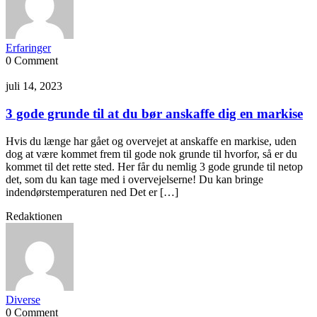
Erfaringer
0 Comment
juli 14, 2023
3 gode grunde til at du bør anskaffe dig en markise
Hvis du længe har gået og overvejet at anskaffe en markise, uden
dog at være kommet frem til gode nok grunde til hvorfor, så er du
kommet til det rette sted. Her får du nemlig 3 gode grunde til netop
det, som du kan tage med i overvejelserne! Du kan bringe
indendørstemperaturen ned Det er […]
Redaktionen
Diverse
0 Comment