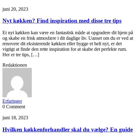
juni 20, 2023
Nyt køkken? Find inspiration med disse tre tips
Et nyt køkken kan være en fantastisk måde at opgradere dit hjem på
og skabe en frisk atmosfære i dit daglige liv. Uanset om du er ved at
renovere dit eksisterende køkken eller bygge et helt nyt, er det
vigtigt at finde den rette inspiration for at skabe det perfekte rum.
Her er tre tips, […]
Redaktionen
Erfaringer
0 Comment
juni 18, 2023
Hvilken køkkenforhandler skal du vælge? En guide