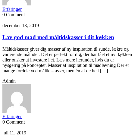
Erfaringer
0 Comment
december 13, 2019
Lav god mad med måltidskasser i dit køkken
Måltidskasser giver dig masser af ny inspiration til sunde, lækre og
varierende måltider. Det er perfekt for dig, der har fået et nyt køkken
eller ønsker at investere i et. Læs mere herunder, hvis du er
nysgerrig på konceptet. Masser af inspiration til madlavning Der er
mange fordele ved måltidskasser, men én af de helt […]
Admin
Erfaringer
0 Comment
juli 11, 2019