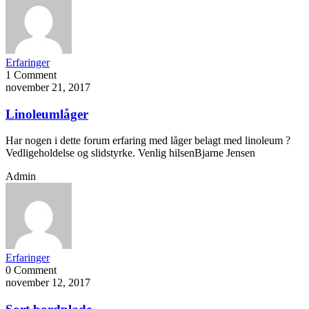
Erfaringer
1 Comment
november 21, 2017
Linoleumlåger
Har nogen i dette forum erfaring med låger belagt med linoleum ?
Vedligeholdelse og slidstyrke. Venlig hilsenBjarne Jensen
Admin
Erfaringer
0 Comment
november 12, 2017