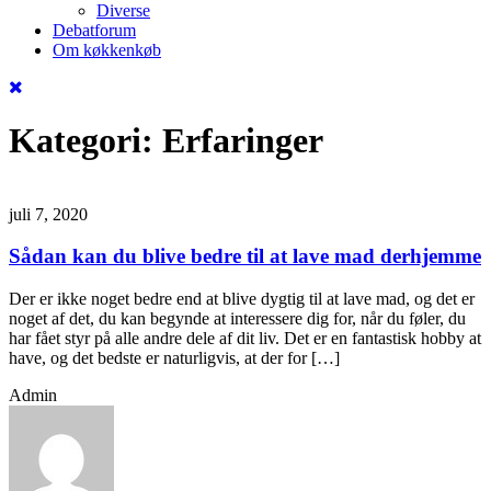
Diverse
Debatforum
Om køkkenkøb
Kategori:
Erfaringer
juli 7, 2020
Sådan kan du blive bedre til at lave mad derhjemme
Der er ikke noget bedre end at blive dygtig til at lave mad, og det er
noget af det, du kan begynde at interessere dig for, når du føler, du
har fået styr på alle andre dele af dit liv. Det er en fantastisk hobby at
have, og det bedste er naturligvis, at der for […]
Admin