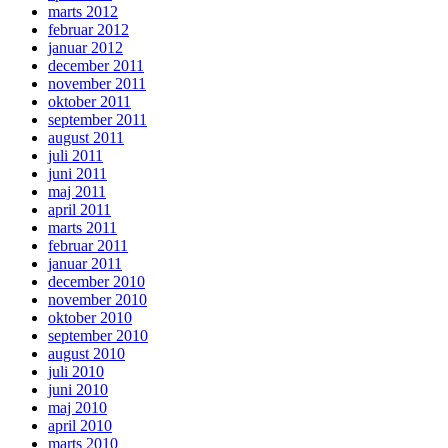
marts 2012
februar 2012
januar 2012
december 2011
november 2011
oktober 2011
september 2011
august 2011
juli 2011
juni 2011
maj 2011
april 2011
marts 2011
februar 2011
januar 2011
december 2010
november 2010
oktober 2010
september 2010
august 2010
juli 2010
juni 2010
maj 2010
april 2010
marts 2010