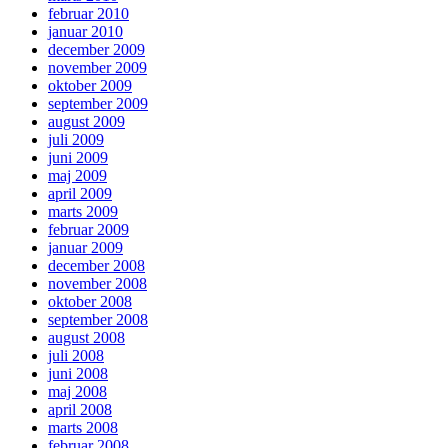
februar 2010
januar 2010
december 2009
november 2009
oktober 2009
september 2009
august 2009
juli 2009
juni 2009
maj 2009
april 2009
marts 2009
februar 2009
januar 2009
december 2008
november 2008
oktober 2008
september 2008
august 2008
juli 2008
juni 2008
maj 2008
april 2008
marts 2008
februar 2008