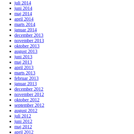
juli 2014
juni 2014
maj 2014
april 2014
marts 2014
januar 2014
december 2013
november 2013
oktober 2013
august 2013
juni 2013
maj 2013
april 2013
marts 2013
februar 2013
januar 2013
december 2012
november 2012
oktober 2012
september 2012
august 2012
juli 2012
juni 2012
maj 2012
april 2012