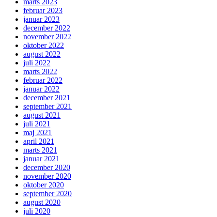
marts 2023
februar 2023
januar 2023
december 2022
november 2022
oktober 2022
august 2022
juli 2022
marts 2022
februar 2022
januar 2022
december 2021
september 2021
august 2021
juli 2021
maj 2021
april 2021
marts 2021
januar 2021
december 2020
november 2020
oktober 2020
september 2020
august 2020
juli 2020