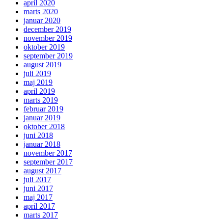
april 2020
marts 2020
januar 2020
december 2019
november 2019
oktober 2019
september 2019
august 2019
juli 2019
maj 2019
april 2019
marts 2019
februar 2019
januar 2019
oktober 2018
juni 2018
januar 2018
november 2017
september 2017
august 2017
juli 2017
juni 2017
maj 2017
april 2017
marts 2017