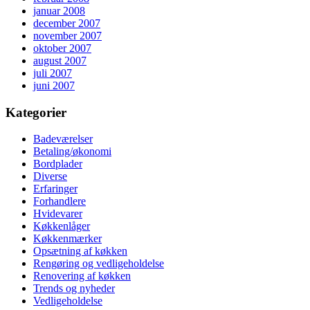
januar 2008
december 2007
november 2007
oktober 2007
august 2007
juli 2007
juni 2007
Kategorier
Badeværelser
Betaling/økonomi
Bordplader
Diverse
Erfaringer
Forhandlere
Hvidevarer
Køkkenlåger
Køkkenmærker
Opsætning af køkken
Rengøring og vedligeholdelse
Renovering af køkken
Trends og nyheder
Vedligeholdelse