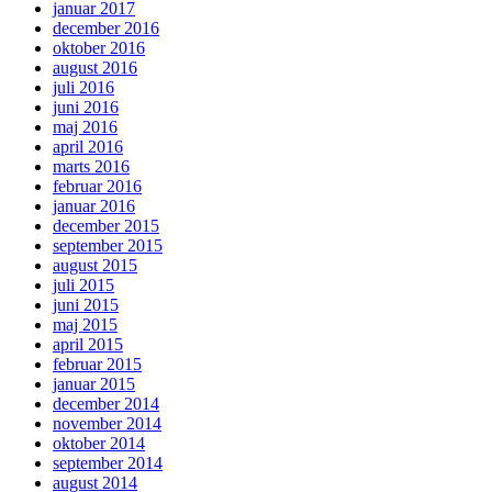
januar 2017
december 2016
oktober 2016
august 2016
juli 2016
juni 2016
maj 2016
april 2016
marts 2016
februar 2016
januar 2016
december 2015
september 2015
august 2015
juli 2015
juni 2015
maj 2015
april 2015
februar 2015
januar 2015
december 2014
november 2014
oktober 2014
september 2014
august 2014