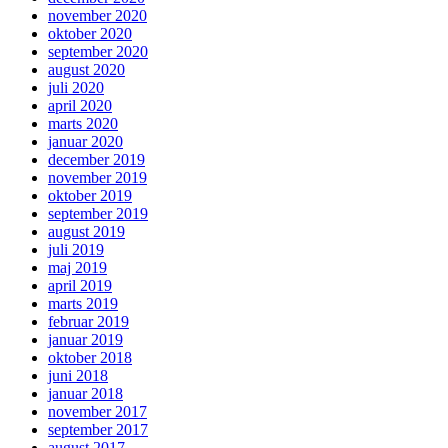
november 2020
oktober 2020
september 2020
august 2020
juli 2020
april 2020
marts 2020
januar 2020
december 2019
november 2019
oktober 2019
september 2019
august 2019
juli 2019
maj 2019
april 2019
marts 2019
februar 2019
januar 2019
oktober 2018
juni 2018
januar 2018
november 2017
september 2017
august 2017