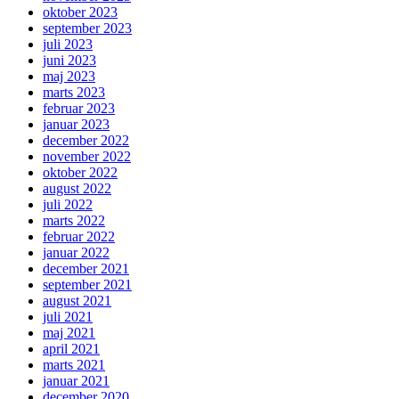
oktober 2023
september 2023
juli 2023
juni 2023
maj 2023
marts 2023
februar 2023
januar 2023
december 2022
november 2022
oktober 2022
august 2022
juli 2022
marts 2022
februar 2022
januar 2022
december 2021
september 2021
august 2021
juli 2021
maj 2021
april 2021
marts 2021
januar 2021
december 2020