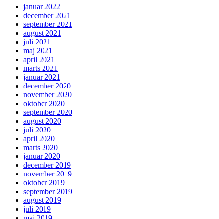
januar 2022
december 2021
september 2021
august 2021
juli 2021
maj 2021
april 2021
marts 2021
januar 2021
december 2020
november 2020
oktober 2020
september 2020
august 2020
juli 2020
april 2020
marts 2020
januar 2020
december 2019
november 2019
oktober 2019
september 2019
august 2019
juli 2019
maj 2019