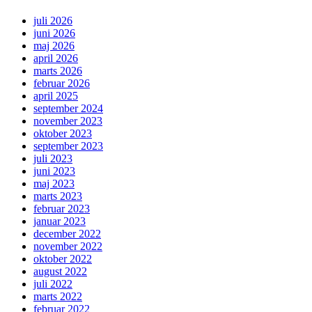
juli 2026
juni 2026
maj 2026
april 2026
marts 2026
februar 2026
april 2025
september 2024
november 2023
oktober 2023
september 2023
juli 2023
juni 2023
maj 2023
marts 2023
februar 2023
januar 2023
december 2022
november 2022
oktober 2022
august 2022
juli 2022
marts 2022
februar 2022