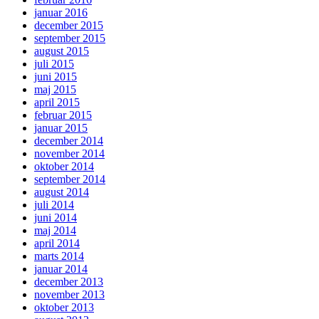
januar 2016
december 2015
september 2015
august 2015
juli 2015
juni 2015
maj 2015
april 2015
februar 2015
januar 2015
december 2014
november 2014
oktober 2014
september 2014
august 2014
juli 2014
juni 2014
maj 2014
april 2014
marts 2014
januar 2014
december 2013
november 2013
oktober 2013