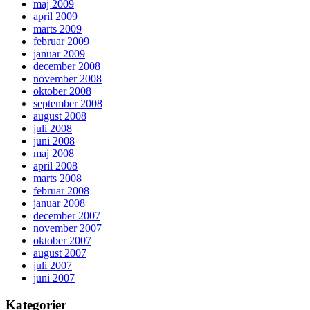
maj 2009
april 2009
marts 2009
februar 2009
januar 2009
december 2008
november 2008
oktober 2008
september 2008
august 2008
juli 2008
juni 2008
maj 2008
april 2008
marts 2008
februar 2008
januar 2008
december 2007
november 2007
oktober 2007
august 2007
juli 2007
juni 2007
Kategorier