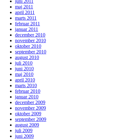
juni 2011
maj 2011
april 2011
marts 2011
februar 2011
januar 2011
december 2010
november 2010
oktober 2010
september 2010
august 2010
juli 2010
juni 2010
maj 2010
april 2010
marts 2010
februar 2010
januar 2010
december 2009
november 2009
oktober 2009
september 2009
august 2009
juli 2009
juni 2009