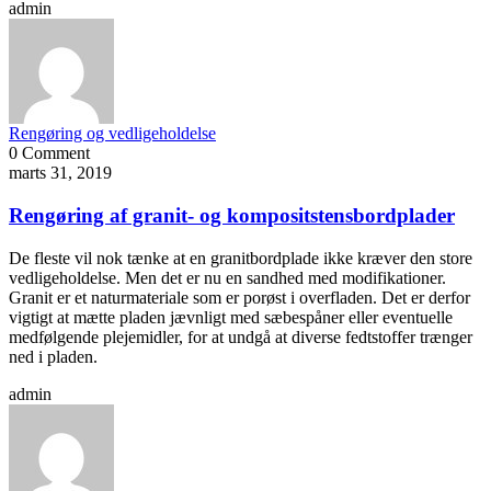
admin
Rengøring og vedligeholdelse
0 Comment
marts 31, 2019
Rengøring af granit- og kompositstensbordplader
De fleste vil nok tænke at en granitbordplade ikke kræver den store
vedligeholdelse. Men det er nu en sandhed med modifikationer.
Granit er et naturmateriale som er porøst i overfladen. Det er derfor
vigtigt at mætte pladen jævnligt med sæbespåner eller eventuelle
medfølgende plejemidler, for at undgå at diverse fedtstoffer trænger
ned i pladen.
admin