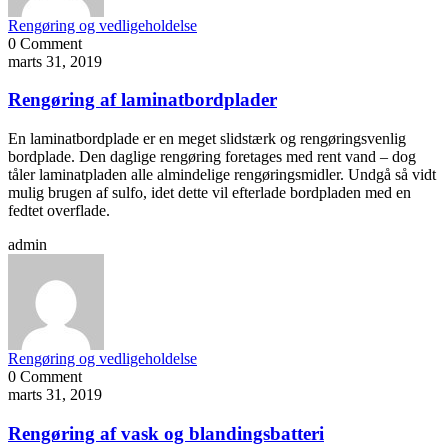
Rengøring og vedligeholdelse
0 Comment
marts 31, 2019
Rengøring af laminatbordplader
En laminatbordplade er en meget slidstærk og rengøringsvenlig
bordplade. Den daglige rengøring foretages med rent vand – dog
tåler laminatpladen alle almindelige rengøringsmidler. Undgå så vidt
mulig brugen af sulfo, idet dette vil efterlade bordpladen med en
fedtet overflade.
admin
Rengøring og vedligeholdelse
0 Comment
marts 31, 2019
Rengøring af vask og blandingsbatteri