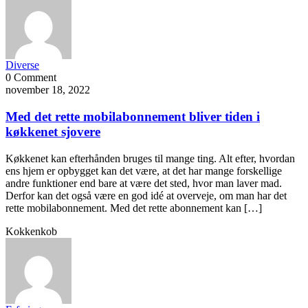
Diverse
0 Comment
november 18, 2022
Med det rette mobilabonnement bliver tiden i
køkkenet sjovere
Køkkenet kan efterhånden bruges til mange ting. Alt efter, hvordan
ens hjem er opbygget kan det være, at det har mange forskellige
andre funktioner end bare at være det sted, hvor man laver mad.
Derfor kan det også være en god idé at overveje, om man har det
rette mobilabonnement. Med det rette abonnement kan […]
Kokkenkob