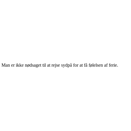
 er ikke nødsaget til at rejse sydpå for at få følelsen af ferie.