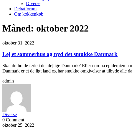
Diverse
Debatforum
Om køkkenkøb
Måned:
oktober 2022
oktober 31, 2022
Lej et sommerhus og nyd det smukke Danmark
Skal du holde ferie i det dejlige Danmark? Efter corona epidemien har 
Danmark er et dejligt land og har smukke omgivelser at tilbyde alle d
admin
Diverse
0 Comment
oktober 25, 2022