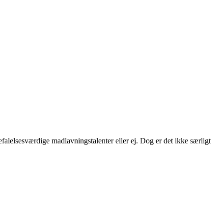
falelsesværdige madlavningstalenter eller ej. Dog er det ikke særligt