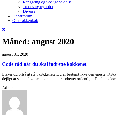
Rengøring og vedligeholdelse
Trends og nyheder
Diverse
Debatforum
Om køkkenkøb
Måned:
august 2020
august 31, 2020
Gode råd når du skal indrette køkkenet
Elsker du også at stå i køkkenet? Du er bestemt ikke den eneste. Køkke
dejligt at stå i et køkken, som ikke er indrettet ordentligt. Det kan eks
Admin