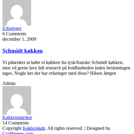
Erfaringer
6 Comments
december 1, 2009
Schmidt køkken
Vi påtænker at købe et køkken fra tysk/franske Schmidt køkken,
men vil gerne lave lidt research på holdbarheden inden beslutningen
tages. Nogle her der har erfaringer med disse? Hilsen Jørgen
Admin
Køkkenmærker
14 Comments
Copyright
Køkkenkøb
. All rights reserved.
| Designed by
Crafthemes.com